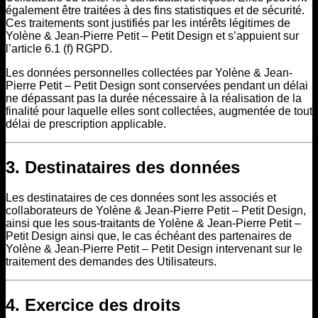
également être traitées à des fins statistiques et de sécurité.
Ces traitements sont justifiés par les intérêts légitimes de
Yolène & Jean-Pierre Petit – Petit Design et s’appuient sur
l’article 6.1 (f) RGPD.
Les données personnelles collectées par Yolène & Jean-
Pierre Petit – Petit Design sont conservées pendant un délai
ne dépassant pas la durée nécessaire à la réalisation de la
finalité pour laquelle elles sont collectées, augmentée de tout
délai de prescription applicable.
3. Destinataires des données
Les destinataires de ces données sont les associés et
collaborateurs de Yolène & Jean-Pierre Petit – Petit Design,
ainsi que les sous-traitants de Yolène & Jean-Pierre Petit –
Petit Design ainsi que, le cas échéant des partenaires de
Yolène & Jean-Pierre Petit – Petit Design intervenant sur le
traitement des demandes des Utilisateurs.
4. Exercice des droits