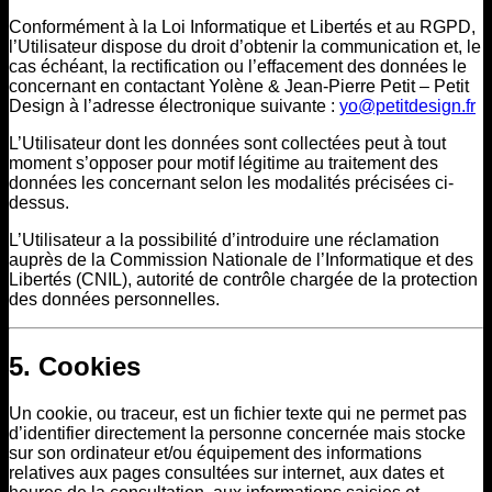
Conformément à la Loi Informatique et Libertés et au RGPD,
l’Utilisateur dispose du droit d’obtenir la communication et, le
cas échéant, la rectification ou l’effacement des données le
concernant en contactant Yolène & Jean-Pierre Petit – Petit
Design à l’adresse électronique suivante :
yo@petitdesign.fr
L’Utilisateur dont les données sont collectées peut à tout
moment s’opposer pour motif légitime au traitement des
données les concernant selon les modalités précisées ci-
dessus.
L’Utilisateur a la possibilité d’introduire une réclamation
auprès de la Commission Nationale de l’Informatique et des
Libertés (CNIL), autorité de contrôle chargée de la protection
des données personnelles.
5. Cookies
Un cookie, ou traceur, est un fichier texte qui ne permet pas
d’identifier directement la personne concernée mais stocke
sur son ordinateur et/ou équipement des informations
relatives aux pages consultées sur internet, aux dates et