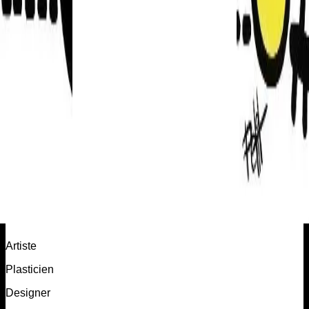
Artiste
Plasticien
Designer